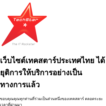
เว็บไซต์เทคสตาร์ประเทศไทย ได้
ยุติการให้บริการอย่างเป็น
ทางการแล้ว
ขอบคุณคุณทุกท่านที่ร่วมเป็นส่วนหนึ่งของเทคสตาร์ ตลอดระยะ
เวลาที่ผ่านมา