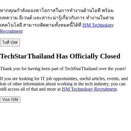
หากคุณกำลังมองหาโอกาสในการทำงานด้านไอที พร้อม
บทความ อีเวนต์ และสาระน่ารู้เกี่ยวกับการ ทำงานในสาย
เทคโนโลยี สามารถติดตามทั้งหมดนี้ได้ที่
ISM Technology
Recruitment
ไปที่ ISM
TechStarThailand Has Officially Closed
Thank you for having been part of TechStarThailand over the years!
If you are looking for IT job opportunities, useful articles, events, and
lots of other information about working in the tech industry, you can
still access all of that and more at
ISM Technology Recruitment
.
Visit ISM