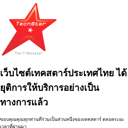
เว็บไซต์เทคสตาร์ประเทศไทย ได้
ยุติการให้บริการอย่างเป็น
ทางการแล้ว
ขอบคุณคุณทุกท่านที่ร่วมเป็นส่วนหนึ่งของเทคสตาร์ ตลอดระยะ
เวลาที่ผ่านมา