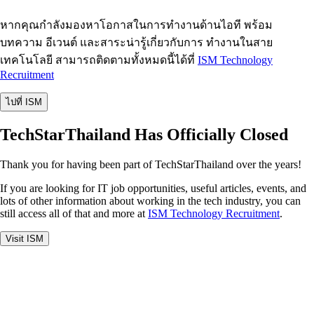
หากคุณกำลังมองหาโอกาสในการทำงานด้านไอที พร้อม
บทความ อีเวนต์ และสาระน่ารู้เกี่ยวกับการ ทำงานในสาย
เทคโนโลยี สามารถติดตามทั้งหมดนี้ได้ที่
ISM Technology
Recruitment
ไปที่ ISM
TechStarThailand Has Officially Closed
Thank you for having been part of TechStarThailand over the years!
If you are looking for IT job opportunities, useful articles, events, and
lots of other information about working in the tech industry, you can
still access all of that and more at
ISM Technology Recruitment
.
Visit ISM