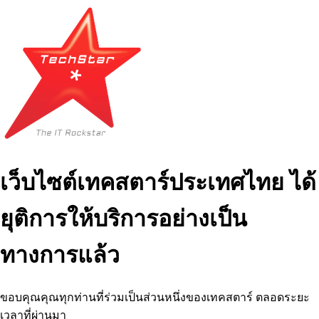
เว็บไซต์เทคสตาร์ประเทศไทย ได้
ยุติการให้บริการอย่างเป็น
ทางการแล้ว
ขอบคุณคุณทุกท่านที่ร่วมเป็นส่วนหนึ่งของเทคสตาร์ ตลอดระยะ
เวลาที่ผ่านมา