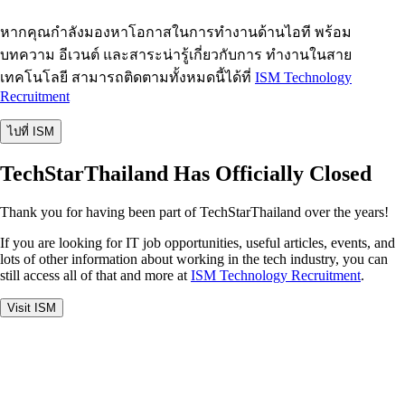
หากคุณกำลังมองหาโอกาสในการทำงานด้านไอที พร้อม
บทความ อีเวนต์ และสาระน่ารู้เกี่ยวกับการ ทำงานในสาย
เทคโนโลยี สามารถติดตามทั้งหมดนี้ได้ที่
ISM Technology
Recruitment
ไปที่ ISM
TechStarThailand Has Officially Closed
Thank you for having been part of TechStarThailand over the years!
If you are looking for IT job opportunities, useful articles, events, and
lots of other information about working in the tech industry, you can
still access all of that and more at
ISM Technology Recruitment
.
Visit ISM