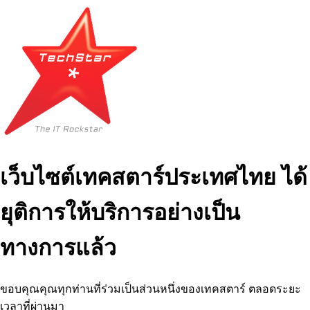
เว็บไซต์เทคสตาร์ประเทศไทย ได้
ยุติการให้บริการอย่างเป็น
ทางการแล้ว
ขอบคุณคุณทุกท่านที่ร่วมเป็นส่วนหนึ่งของเทคสตาร์ ตลอดระยะ
เวลาที่ผ่านมา