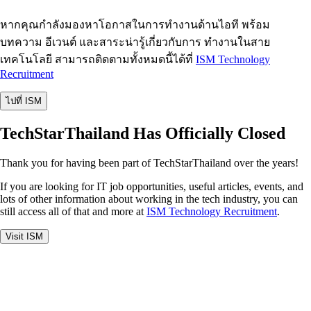
หากคุณกำลังมองหาโอกาสในการทำงานด้านไอที พร้อม
บทความ อีเวนต์ และสาระน่ารู้เกี่ยวกับการ ทำงานในสาย
เทคโนโลยี สามารถติดตามทั้งหมดนี้ได้ที่
ISM Technology
Recruitment
ไปที่ ISM
TechStarThailand Has Officially Closed
Thank you for having been part of TechStarThailand over the years!
If you are looking for IT job opportunities, useful articles, events, and
lots of other information about working in the tech industry, you can
still access all of that and more at
ISM Technology Recruitment
.
Visit ISM