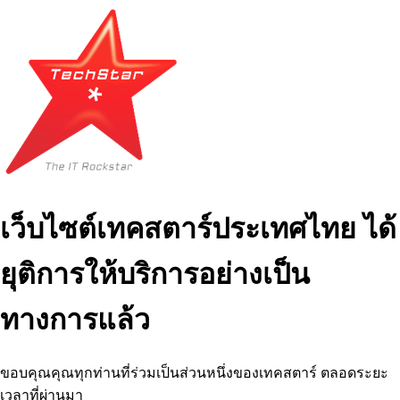
เว็บไซต์เทคสตาร์ประเทศไทย ได้
ยุติการให้บริการอย่างเป็น
ทางการแล้ว
ขอบคุณคุณทุกท่านที่ร่วมเป็นส่วนหนึ่งของเทคสตาร์ ตลอดระยะ
เวลาที่ผ่านมา