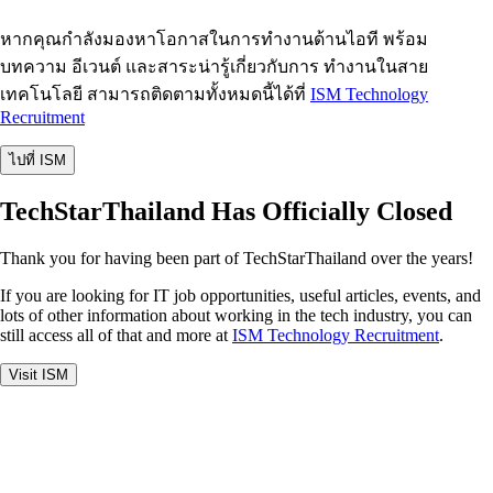
หากคุณกำลังมองหาโอกาสในการทำงานด้านไอที พร้อม
บทความ อีเวนต์ และสาระน่ารู้เกี่ยวกับการ ทำงานในสาย
เทคโนโลยี สามารถติดตามทั้งหมดนี้ได้ที่
ISM Technology
Recruitment
ไปที่ ISM
TechStarThailand Has Officially Closed
Thank you for having been part of TechStarThailand over the years!
If you are looking for IT job opportunities, useful articles, events, and
lots of other information about working in the tech industry, you can
still access all of that and more at
ISM Technology Recruitment
.
Visit ISM