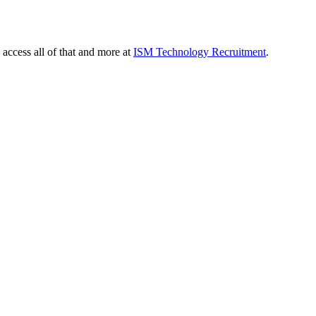
 access all of that and more at
ISM Technology Recruitment
.