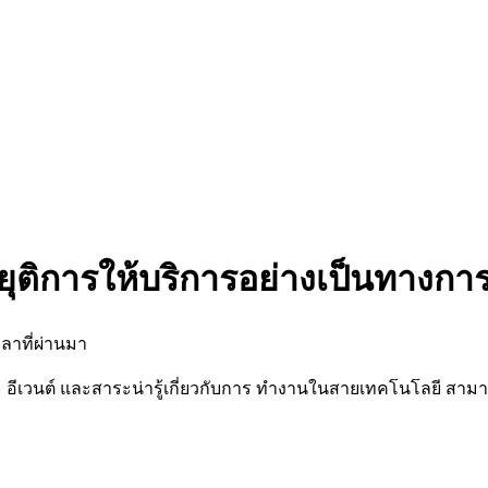
ยุติการให้บริการอย่างเป็นทางกา
ลาที่ผ่านมา
นต์ และสาระน่ารู้เกี่ยวกับการ ทำงานในสายเทคโนโลยี สามารถต