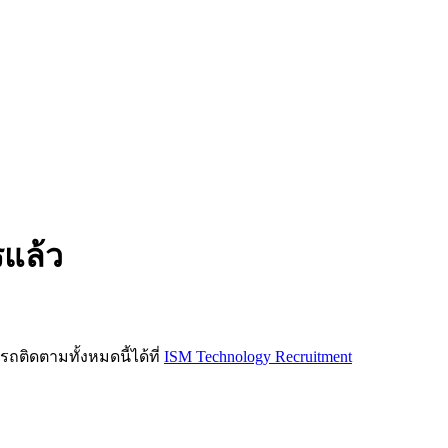
รแล้ว
ิดตามทั้งหมดนี้ได้ที่
ISM Technology Recruitment