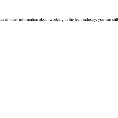
lots of other information about working in the tech industry, you can still