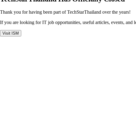
Thank you for having been part of TechStarThailand over the years!
If you are looking for IT job opportunities, useful articles, events, and 
Visit ISM