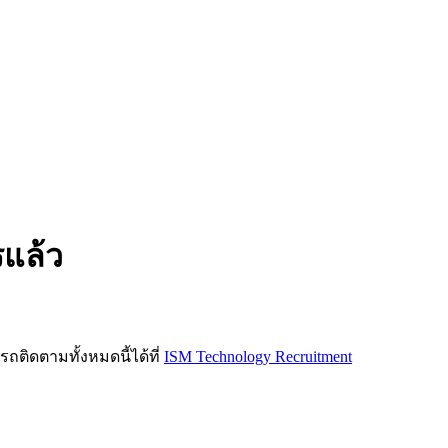
รแล้ว
ิดตามทั้งหมดนี้ได้ที่
ISM Technology Recruitment