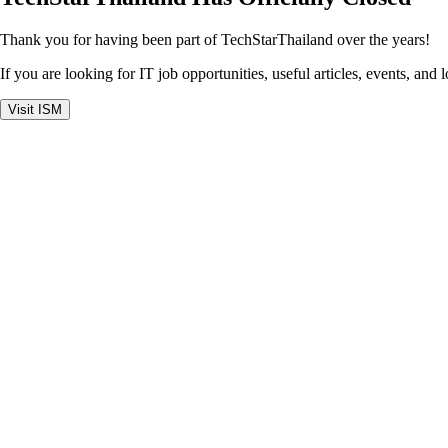
Thank you for having been part of TechStarThailand over the years!
If you are looking for IT job opportunities, useful articles, events, and 
Visit ISM