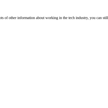
lots of other information about working in the tech industry, you can still