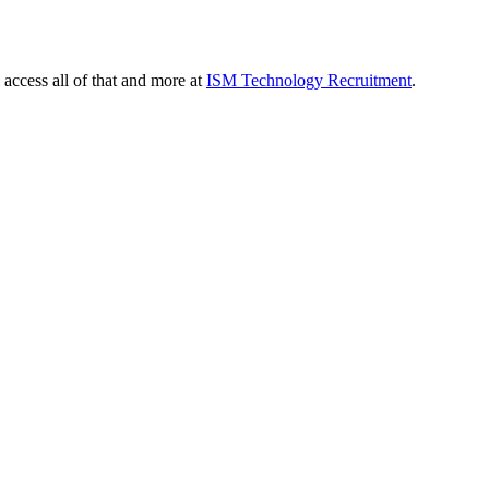
 access all of that and more at
ISM Technology Recruitment
.