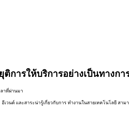
ยุติการให้บริการอย่างเป็นทางกา
ลาที่ผ่านมา
นต์ และสาระน่ารู้เกี่ยวกับการ ทำงานในสายเทคโนโลยี สามารถต