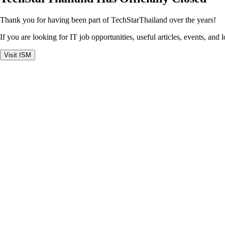
Thank you for having been part of TechStarThailand over the years!
If you are looking for IT job opportunities, useful articles, events, and 
Visit ISM