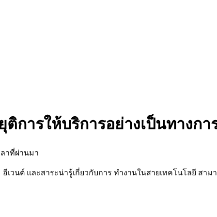
ยุติการให้บริการอย่างเป็นทางกา
ลาที่ผ่านมา
นต์ และสาระน่ารู้เกี่ยวกับการ ทำงานในสายเทคโนโลยี สามารถต