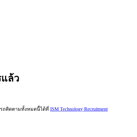
รแล้ว
ิดตามทั้งหมดนี้ได้ที่
ISM Technology Recruitment