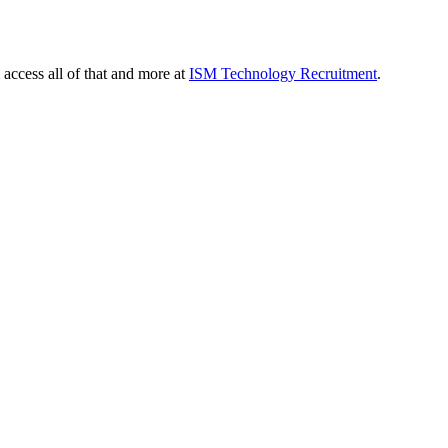
 access all of that and more at
ISM Technology Recruitment
.