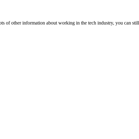
lots of other information about working in the tech industry, you can still