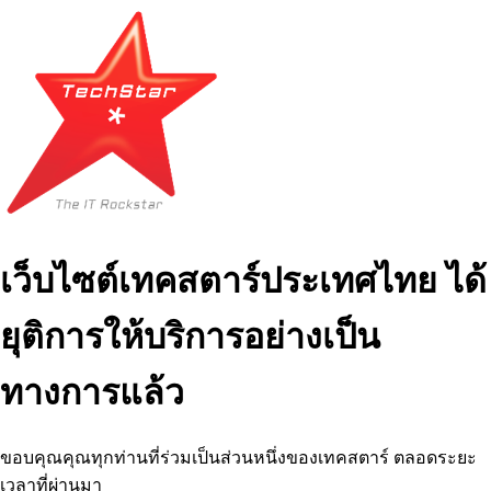
เว็บไซต์เทคสตาร์ประเทศไทย ได้
ยุติการให้บริการอย่างเป็น
ทางการแล้ว
ขอบคุณคุณทุกท่านที่ร่วมเป็นส่วนหนึ่งของเทคสตาร์ ตลอดระยะ
เวลาที่ผ่านมา