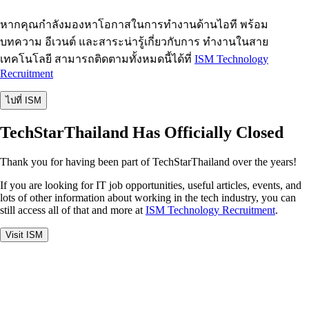
หากคุณกำลังมองหาโอกาสในการทำงานด้านไอที พร้อม
บทความ อีเวนต์ และสาระน่ารู้เกี่ยวกับการ ทำงานในสาย
เทคโนโลยี สามารถติดตามทั้งหมดนี้ได้ที่
ISM Technology
Recruitment
ไปที่ ISM
TechStarThailand Has Officially Closed
Thank you for having been part of TechStarThailand over the years!
If you are looking for IT job opportunities, useful articles, events, and
lots of other information about working in the tech industry, you can
still access all of that and more at
ISM Technology Recruitment
.
Visit ISM