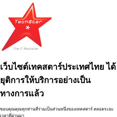
เว็บไซต์เทคสตาร์ประเทศไทย ได้
ยุติการให้บริการอย่างเป็น
ทางการแล้ว
ขอบคุณคุณทุกท่านที่ร่วมเป็นส่วนหนึ่งของเทคสตาร์ ตลอดระยะ
เวลาที่ผ่านมา