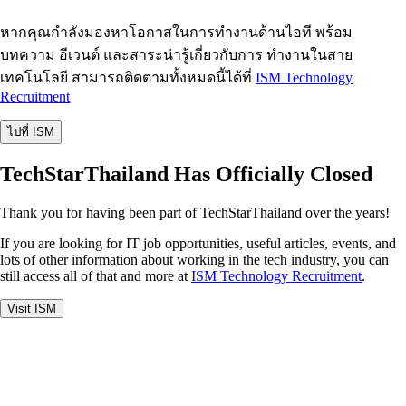
หากคุณกำลังมองหาโอกาสในการทำงานด้านไอที พร้อม
บทความ อีเวนต์ และสาระน่ารู้เกี่ยวกับการ ทำงานในสาย
เทคโนโลยี สามารถติดตามทั้งหมดนี้ได้ที่
ISM Technology
Recruitment
ไปที่ ISM
TechStarThailand Has Officially Closed
Thank you for having been part of TechStarThailand over the years!
If you are looking for IT job opportunities, useful articles, events, and
lots of other information about working in the tech industry, you can
still access all of that and more at
ISM Technology Recruitment
.
Visit ISM