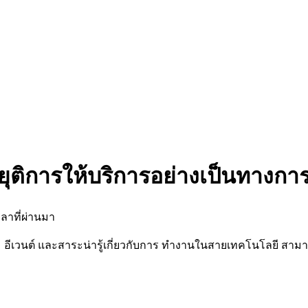
ยุติการให้บริการอย่างเป็นทางกา
ลาที่ผ่านมา
นต์ และสาระน่ารู้เกี่ยวกับการ ทำงานในสายเทคโนโลยี สามารถต