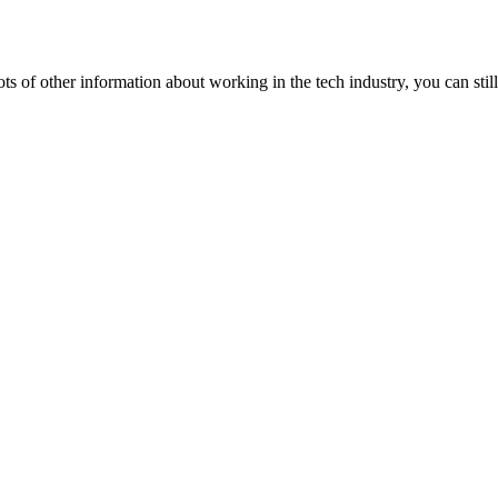
lots of other information about working in the tech industry, you can still