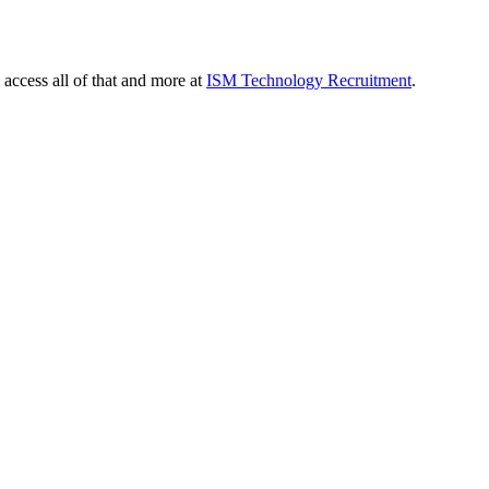
 access all of that and more at
ISM Technology Recruitment
.