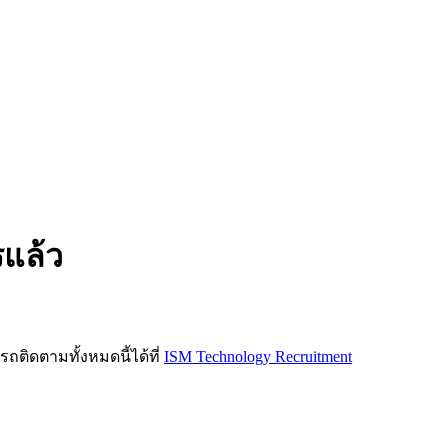
รแล้ว
ิดตามทั้งหมดนี้ได้ที่
ISM Technology Recruitment