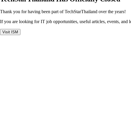
Thank you for having been part of TechStarThailand over the years!
If you are looking for IT job opportunities, useful articles, events, and 
Visit ISM