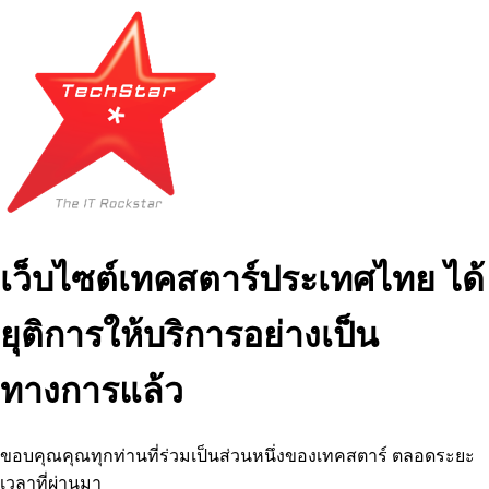
เว็บไซต์เทคสตาร์ประเทศไทย ได้
ยุติการให้บริการอย่างเป็น
ทางการแล้ว
ขอบคุณคุณทุกท่านที่ร่วมเป็นส่วนหนึ่งของเทคสตาร์ ตลอดระยะ
เวลาที่ผ่านมา