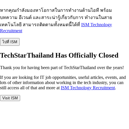
หากคุณกำลังมองหาโอกาสในการทำงานด้านไอที พร้อม
บทความ อีเวนต์ และสาระน่ารู้เกี่ยวกับการ ทำงานในสาย
เทคโนโลยี สามารถติดตามทั้งหมดนี้ได้ที่
ISM Technology
Recruitment
ไปที่ ISM
TechStarThailand Has Officially Closed
Thank you for having been part of TechStarThailand over the years!
If you are looking for IT job opportunities, useful articles, events, and
lots of other information about working in the tech industry, you can
still access all of that and more at
ISM Technology Recruitment
.
Visit ISM