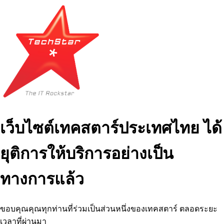
เว็บไซต์เทคสตาร์ประเทศไทย ได้
ยุติการให้บริการอย่างเป็น
ทางการแล้ว
ขอบคุณคุณทุกท่านที่ร่วมเป็นส่วนหนึ่งของเทคสตาร์ ตลอดระยะ
เวลาที่ผ่านมา