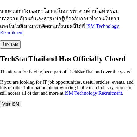
หากคุณกำลังมองหาโอกาสในการทำงานด้านไอที พร้อม
บทความ อีเวนต์ และสาระน่ารู้เกี่ยวกับการ ทำงานในสาย
เทคโนโลยี สามารถติดตามทั้งหมดนี้ได้ที่
ISM Technology
Recruitment
ไปที่ ISM
TechStarThailand Has Officially Closed
Thank you for having been part of TechStarThailand over the years!
If you are looking for IT job opportunities, useful articles, events, and
lots of other information about working in the tech industry, you can
still access all of that and more at
ISM Technology Recruitment
.
Visit ISM