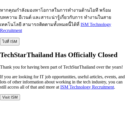
หากคุณกำลังมองหาโอกาสในการทำงานด้านไอที พร้อม
บทความ อีเวนต์ และสาระน่ารู้เกี่ยวกับการ ทำงานในสาย
เทคโนโลยี สามารถติดตามทั้งหมดนี้ได้ที่
ISM Technology
Recruitment
ไปที่ ISM
TechStarThailand Has Officially Closed
Thank you for having been part of TechStarThailand over the years!
If you are looking for IT job opportunities, useful articles, events, and
lots of other information about working in the tech industry, you can
still access all of that and more at
ISM Technology Recruitment
.
Visit ISM