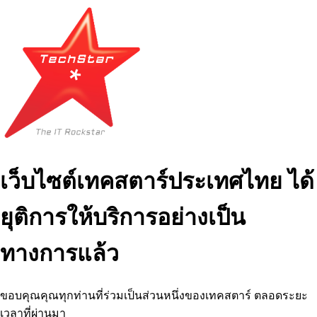
เว็บไซต์เทคสตาร์ประเทศไทย ได้
ยุติการให้บริการอย่างเป็น
ทางการแล้ว
ขอบคุณคุณทุกท่านที่ร่วมเป็นส่วนหนึ่งของเทคสตาร์ ตลอดระยะ
เวลาที่ผ่านมา