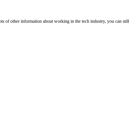
lots of other information about working in the tech industry, you can still