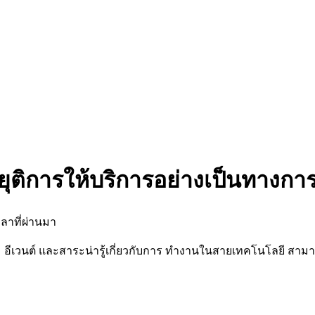
ยุติการให้บริการอย่างเป็นทางกา
ลาที่ผ่านมา
นต์ และสาระน่ารู้เกี่ยวกับการ ทำงานในสายเทคโนโลยี สามารถต