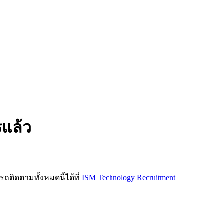
รแล้ว
ิดตามทั้งหมดนี้ได้ที่
ISM Technology Recruitment