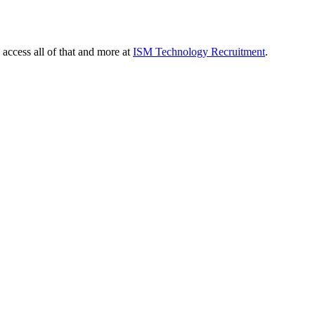
 access all of that and more at
ISM Technology Recruitment
.