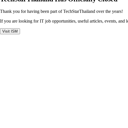
Thank you for having been part of TechStarThailand over the years!
If you are looking for IT job opportunities, useful articles, events, and 
Visit ISM