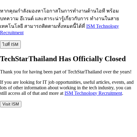
หากคุณกำลังมองหาโอกาสในการทำงานด้านไอที พร้อม
บทความ อีเวนต์ และสาระน่ารู้เกี่ยวกับการ ทำงานในสาย
เทคโนโลยี สามารถติดตามทั้งหมดนี้ได้ที่
ISM Technology
Recruitment
ไปที่ ISM
TechStarThailand Has Officially Closed
Thank you for having been part of TechStarThailand over the years!
If you are looking for IT job opportunities, useful articles, events, and
lots of other information about working in the tech industry, you can
still access all of that and more at
ISM Technology Recruitment
.
Visit ISM