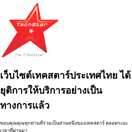
เว็บไซต์เทคสตาร์ประเทศไทย ได้
ยุติการให้บริการอย่างเป็น
ทางการแล้ว
ขอบคุณคุณทุกท่านที่ร่วมเป็นส่วนหนึ่งของเทคสตาร์ ตลอดระยะ
เวลาที่ผ่านมา