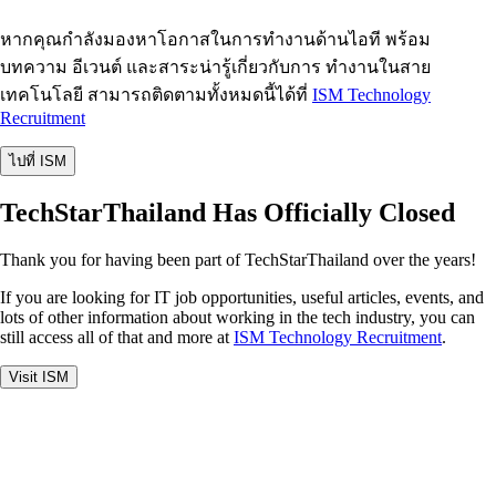
หากคุณกำลังมองหาโอกาสในการทำงานด้านไอที พร้อม
บทความ อีเวนต์ และสาระน่ารู้เกี่ยวกับการ ทำงานในสาย
เทคโนโลยี สามารถติดตามทั้งหมดนี้ได้ที่
ISM Technology
Recruitment
ไปที่ ISM
TechStarThailand Has Officially Closed
Thank you for having been part of TechStarThailand over the years!
If you are looking for IT job opportunities, useful articles, events, and
lots of other information about working in the tech industry, you can
still access all of that and more at
ISM Technology Recruitment
.
Visit ISM