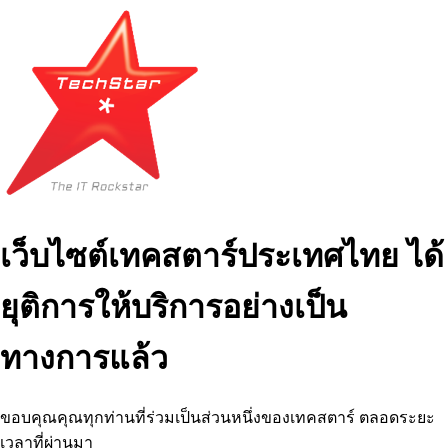
เว็บไซต์เทคสตาร์ประเทศไทย ได้
ยุติการให้บริการอย่างเป็น
ทางการแล้ว
ขอบคุณคุณทุกท่านที่ร่วมเป็นส่วนหนึ่งของเทคสตาร์ ตลอดระยะ
เวลาที่ผ่านมา