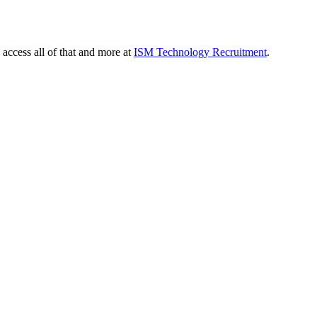
 access all of that and more at
ISM Technology Recruitment
.