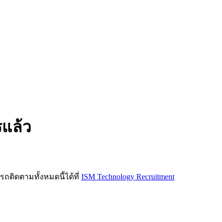
รแล้ว
ิดตามทั้งหมดนี้ได้ที่
ISM Technology Recruitment