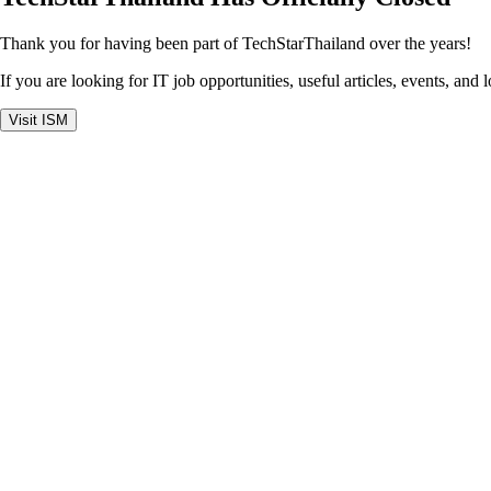
Thank you for having been part of TechStarThailand over the years!
If you are looking for IT job opportunities, useful articles, events, and 
Visit ISM