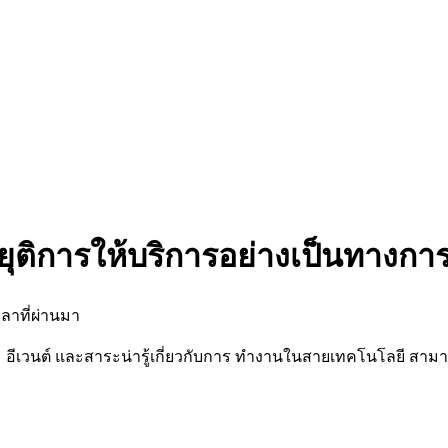
ยุติการให้บริการอย่างเป็นทางกา
ลาที่ผ่านมา
นต์ และสาระน่ารู้เกี่ยวกับการ ทำงานในสายเทคโนโลยี สามารถต