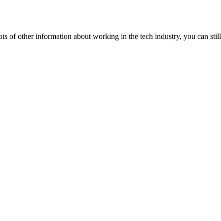
lots of other information about working in the tech industry, you can still