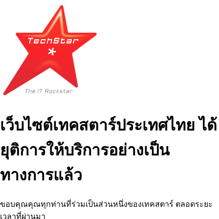
เว็บไซต์เทคสตาร์ประเทศไทย ได้
ยุติการให้บริการอย่างเป็น
ทางการแล้ว
ขอบคุณคุณทุกท่านที่ร่วมเป็นส่วนหนึ่งของเทคสตาร์ ตลอดระยะ
เวลาที่ผ่านมา