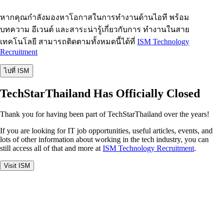
หากคุณกำลังมองหาโอกาสในการทำงานด้านไอที พร้อม
บทความ อีเวนต์ และสาระน่ารู้เกี่ยวกับการ ทำงานในสาย
เทคโนโลยี สามารถติดตามทั้งหมดนี้ได้ที่
ISM Technology
Recruitment
ไปที่ ISM
TechStarThailand Has Officially Closed
Thank you for having been part of TechStarThailand over the years!
If you are looking for IT job opportunities, useful articles, events, and
lots of other information about working in the tech industry, you can
still access all of that and more at
ISM Technology Recruitment
.
Visit ISM