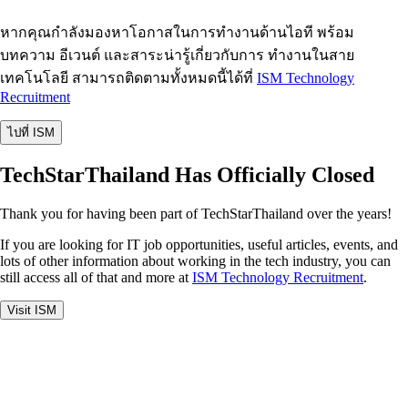
หากคุณกำลังมองหาโอกาสในการทำงานด้านไอที พร้อม
บทความ อีเวนต์ และสาระน่ารู้เกี่ยวกับการ ทำงานในสาย
เทคโนโลยี สามารถติดตามทั้งหมดนี้ได้ที่
ISM Technology
Recruitment
ไปที่ ISM
TechStarThailand Has Officially Closed
Thank you for having been part of TechStarThailand over the years!
If you are looking for IT job opportunities, useful articles, events, and
lots of other information about working in the tech industry, you can
still access all of that and more at
ISM Technology Recruitment
.
Visit ISM