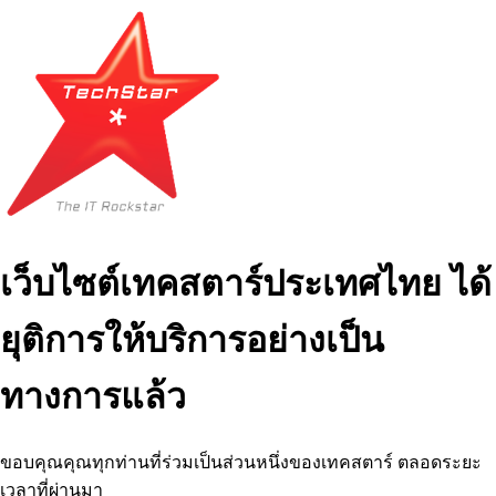
เว็บไซต์เทคสตาร์ประเทศไทย ได้
ยุติการให้บริการอย่างเป็น
ทางการแล้ว
ขอบคุณคุณทุกท่านที่ร่วมเป็นส่วนหนึ่งของเทคสตาร์ ตลอดระยะ
เวลาที่ผ่านมา