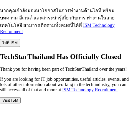
หากคุณกำลังมองหาโอกาสในการทำงานด้านไอที พร้อม
บทความ อีเวนต์ และสาระน่ารู้เกี่ยวกับการ ทำงานในสาย
เทคโนโลยี สามารถติดตามทั้งหมดนี้ได้ที่
ISM Technology
Recruitment
ไปที่ ISM
TechStarThailand Has Officially Closed
Thank you for having been part of TechStarThailand over the years!
If you are looking for IT job opportunities, useful articles, events, and
lots of other information about working in the tech industry, you can
still access all of that and more at
ISM Technology Recruitment
.
Visit ISM