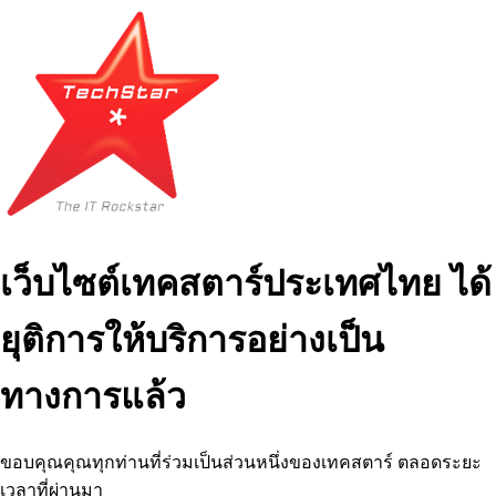
เว็บไซต์เทคสตาร์ประเทศไทย ได้
ยุติการให้บริการอย่างเป็น
ทางการแล้ว
ขอบคุณคุณทุกท่านที่ร่วมเป็นส่วนหนึ่งของเทคสตาร์ ตลอดระยะ
เวลาที่ผ่านมา