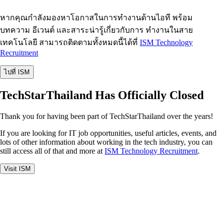
หากคุณกำลังมองหาโอกาสในการทำงานด้านไอที พร้อม
บทความ อีเวนต์ และสาระน่ารู้เกี่ยวกับการ ทำงานในสาย
เทคโนโลยี สามารถติดตามทั้งหมดนี้ได้ที่
ISM Technology
Recruitment
ไปที่ ISM
TechStarThailand Has Officially Closed
Thank you for having been part of TechStarThailand over the years!
If you are looking for IT job opportunities, useful articles, events, and
lots of other information about working in the tech industry, you can
still access all of that and more at
ISM Technology Recruitment
.
Visit ISM