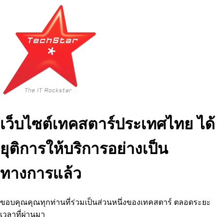
เว็บไซต์เทคสตาร์ประเทศไทย ได้
ยุติการให้บริการอย่างเป็น
ทางการแล้ว
ขอบคุณคุณทุกท่านที่ร่วมเป็นส่วนหนึ่งของเทคสตาร์ ตลอดระยะ
เวลาที่ผ่านมา