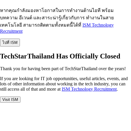
หากคุณกำลังมองหาโอกาสในการทำงานด้านไอที พร้อม
บทความ อีเวนต์ และสาระน่ารู้เกี่ยวกับการ ทำงานในสาย
เทคโนโลยี สามารถติดตามทั้งหมดนี้ได้ที่
ISM Technology
Recruitment
ไปที่ ISM
TechStarThailand Has Officially Closed
Thank you for having been part of TechStarThailand over the years!
If you are looking for IT job opportunities, useful articles, events, and
lots of other information about working in the tech industry, you can
still access all of that and more at
ISM Technology Recruitment
.
Visit ISM