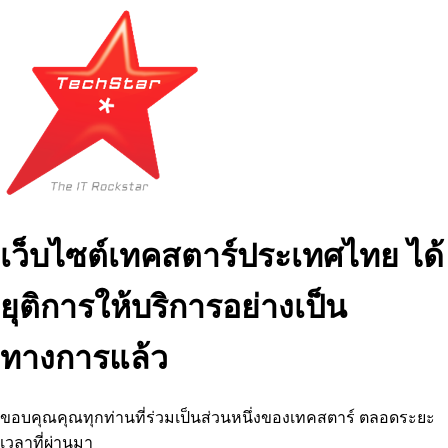
เว็บไซต์เทคสตาร์ประเทศไทย ได้
ยุติการให้บริการอย่างเป็น
ทางการแล้ว
ขอบคุณคุณทุกท่านที่ร่วมเป็นส่วนหนึ่งของเทคสตาร์ ตลอดระยะ
เวลาที่ผ่านมา