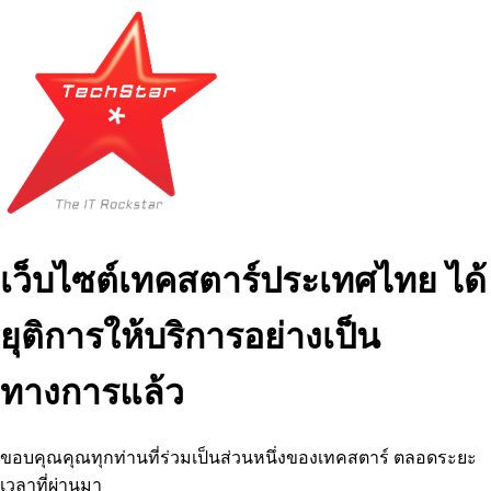
เว็บไซต์เทคสตาร์ประเทศไทย ได้
ยุติการให้บริการอย่างเป็น
ทางการแล้ว
ขอบคุณคุณทุกท่านที่ร่วมเป็นส่วนหนึ่งของเทคสตาร์ ตลอดระยะ
เวลาที่ผ่านมา