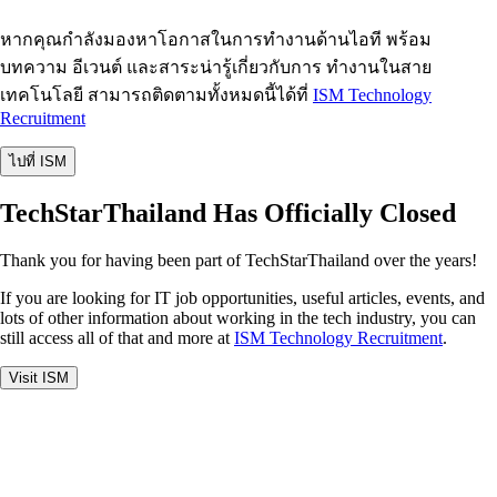
หากคุณกำลังมองหาโอกาสในการทำงานด้านไอที พร้อม
บทความ อีเวนต์ และสาระน่ารู้เกี่ยวกับการ ทำงานในสาย
เทคโนโลยี สามารถติดตามทั้งหมดนี้ได้ที่
ISM Technology
Recruitment
ไปที่ ISM
TechStarThailand Has Officially Closed
Thank you for having been part of TechStarThailand over the years!
If you are looking for IT job opportunities, useful articles, events, and
lots of other information about working in the tech industry, you can
still access all of that and more at
ISM Technology Recruitment
.
Visit ISM