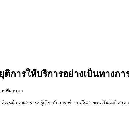
ยุติการให้บริการอย่างเป็นทางกา
ลาที่ผ่านมา
นต์ และสาระน่ารู้เกี่ยวกับการ ทำงานในสายเทคโนโลยี สามารถต