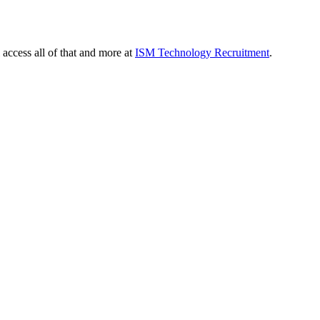
 access all of that and more at
ISM Technology Recruitment
.