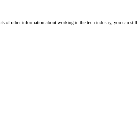
lots of other information about working in the tech industry, you can still