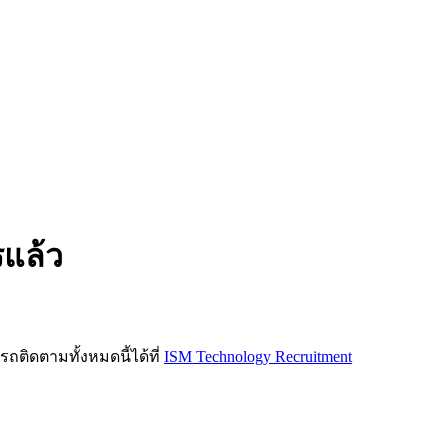
รแล้ว
ิดตามทั้งหมดนี้ได้ที่
ISM Technology Recruitment