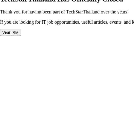
Thank you for having been part of TechStarThailand over the years!
If you are looking for IT job opportunities, useful articles, events, and 
Visit ISM