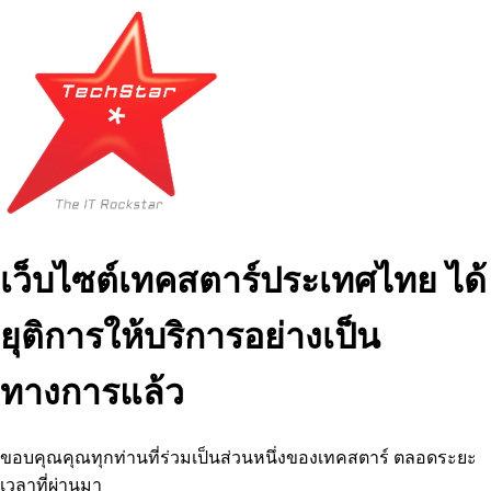
เว็บไซต์เทคสตาร์ประเทศไทย ได้
ยุติการให้บริการอย่างเป็น
ทางการแล้ว
ขอบคุณคุณทุกท่านที่ร่วมเป็นส่วนหนึ่งของเทคสตาร์ ตลอดระยะ
เวลาที่ผ่านมา