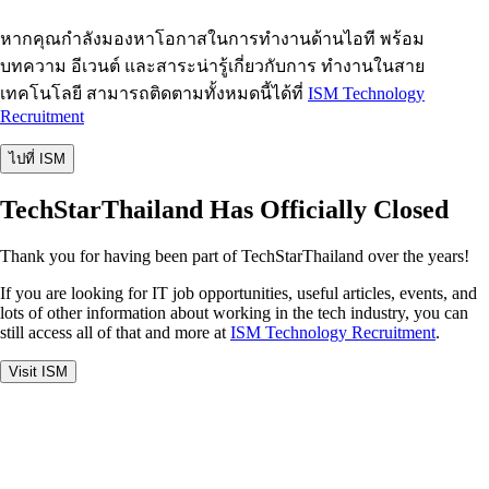
หากคุณกำลังมองหาโอกาสในการทำงานด้านไอที พร้อม
บทความ อีเวนต์ และสาระน่ารู้เกี่ยวกับการ ทำงานในสาย
เทคโนโลยี สามารถติดตามทั้งหมดนี้ได้ที่
ISM Technology
Recruitment
ไปที่ ISM
TechStarThailand Has Officially Closed
Thank you for having been part of TechStarThailand over the years!
If you are looking for IT job opportunities, useful articles, events, and
lots of other information about working in the tech industry, you can
still access all of that and more at
ISM Technology Recruitment
.
Visit ISM