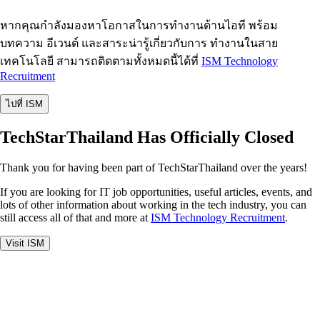
หากคุณกำลังมองหาโอกาสในการทำงานด้านไอที พร้อม
บทความ อีเวนต์ และสาระน่ารู้เกี่ยวกับการ ทำงานในสาย
เทคโนโลยี สามารถติดตามทั้งหมดนี้ได้ที่
ISM Technology
Recruitment
ไปที่ ISM
TechStarThailand Has Officially Closed
Thank you for having been part of TechStarThailand over the years!
If you are looking for IT job opportunities, useful articles, events, and
lots of other information about working in the tech industry, you can
still access all of that and more at
ISM Technology Recruitment
.
Visit ISM