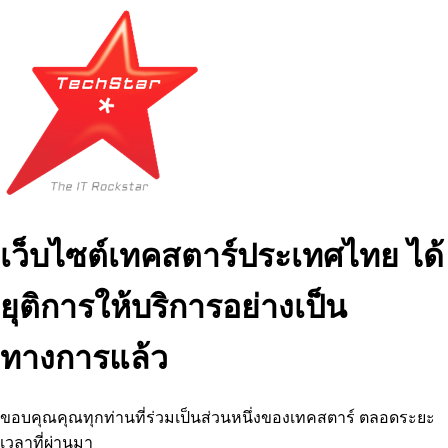
เว็บไซต์เทคสตาร์ประเทศไทย ได้
ยุติการให้บริการอย่างเป็น
ทางการแล้ว
ขอบคุณคุณทุกท่านที่ร่วมเป็นส่วนหนึ่งของเทคสตาร์ ตลอดระยะ
เวลาที่ผ่านมา