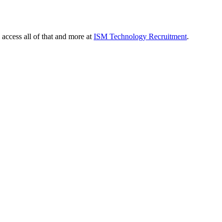
 access all of that and more at
ISM Technology Recruitment
.