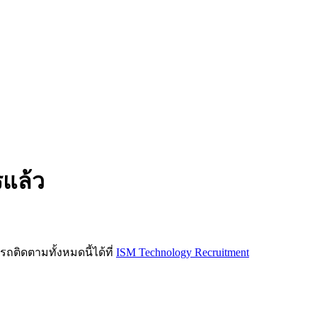
รแล้ว
ิดตามทั้งหมดนี้ได้ที่
ISM Technology Recruitment