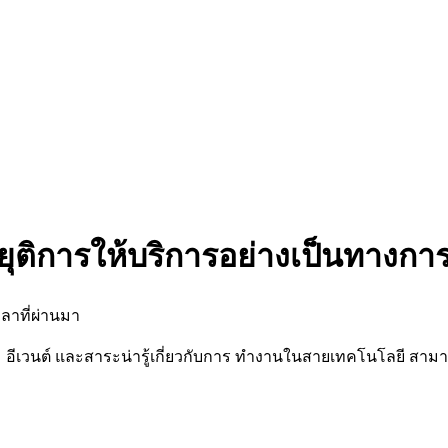
ยุติการให้บริการอย่างเป็นทางกา
ลาที่ผ่านมา
นต์ และสาระน่ารู้เกี่ยวกับการ ทำงานในสายเทคโนโลยี สามารถต