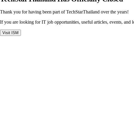
Thank you for having been part of TechStarThailand over the years!
If you are looking for IT job opportunities, useful articles, events, and 
Visit ISM