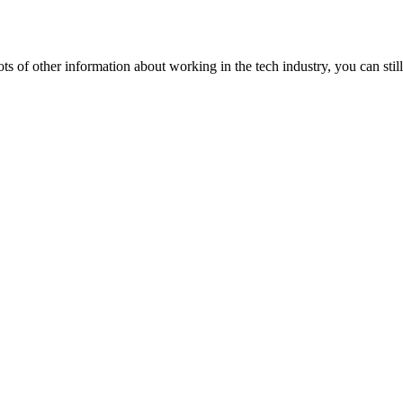
lots of other information about working in the tech industry, you can still