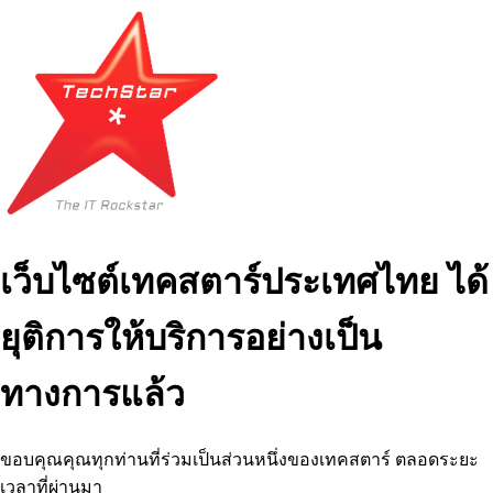
เว็บไซต์เทคสตาร์ประเทศไทย ได้
ยุติการให้บริการอย่างเป็น
ทางการแล้ว
ขอบคุณคุณทุกท่านที่ร่วมเป็นส่วนหนึ่งของเทคสตาร์ ตลอดระยะ
เวลาที่ผ่านมา