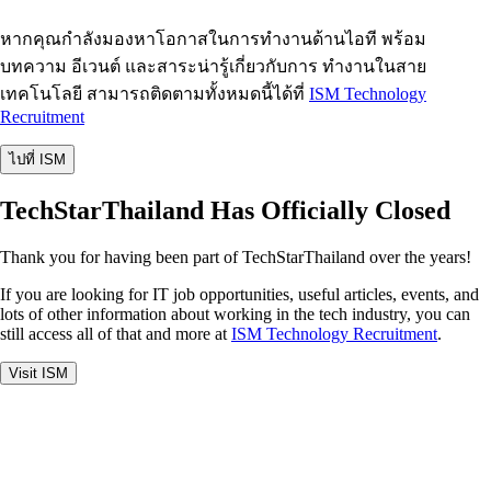
หากคุณกำลังมองหาโอกาสในการทำงานด้านไอที พร้อม
บทความ อีเวนต์ และสาระน่ารู้เกี่ยวกับการ ทำงานในสาย
เทคโนโลยี สามารถติดตามทั้งหมดนี้ได้ที่
ISM Technology
Recruitment
ไปที่ ISM
TechStarThailand Has Officially Closed
Thank you for having been part of TechStarThailand over the years!
If you are looking for IT job opportunities, useful articles, events, and
lots of other information about working in the tech industry, you can
still access all of that and more at
ISM Technology Recruitment
.
Visit ISM