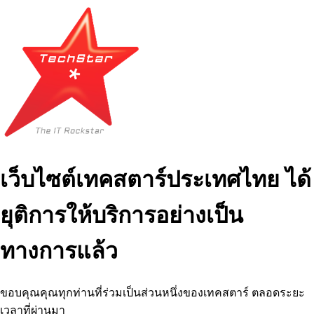
เว็บไซต์เทคสตาร์ประเทศไทย ได้
ยุติการให้บริการอย่างเป็น
ทางการแล้ว
ขอบคุณคุณทุกท่านที่ร่วมเป็นส่วนหนึ่งของเทคสตาร์ ตลอดระยะ
เวลาที่ผ่านมา