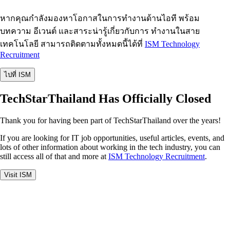
หากคุณกำลังมองหาโอกาสในการทำงานด้านไอที พร้อม
บทความ อีเวนต์ และสาระน่ารู้เกี่ยวกับการ ทำงานในสาย
เทคโนโลยี สามารถติดตามทั้งหมดนี้ได้ที่
ISM Technology
Recruitment
ไปที่ ISM
TechStarThailand Has Officially Closed
Thank you for having been part of TechStarThailand over the years!
If you are looking for IT job opportunities, useful articles, events, and
lots of other information about working in the tech industry, you can
still access all of that and more at
ISM Technology Recruitment
.
Visit ISM