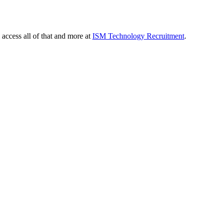
 access all of that and more at
ISM Technology Recruitment
.