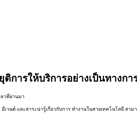
ยุติการให้บริการอย่างเป็นทางกา
ลาที่ผ่านมา
นต์ และสาระน่ารู้เกี่ยวกับการ ทำงานในสายเทคโนโลยี สามารถต