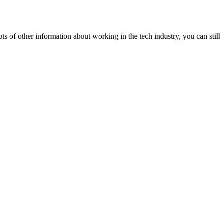
lots of other information about working in the tech industry, you can still