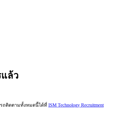
รแล้ว
ิดตามทั้งหมดนี้ได้ที่
ISM Technology Recruitment