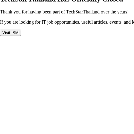
Thank you for having been part of TechStarThailand over the years!
If you are looking for IT job opportunities, useful articles, events, and 
Visit ISM