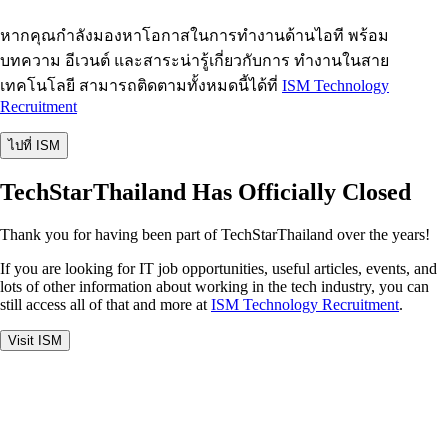
หากคุณกำลังมองหาโอกาสในการทำงานด้านไอที พร้อม
บทความ อีเวนต์ และสาระน่ารู้เกี่ยวกับการ ทำงานในสาย
เทคโนโลยี สามารถติดตามทั้งหมดนี้ได้ที่
ISM Technology
Recruitment
ไปที่ ISM
TechStarThailand Has Officially Closed
Thank you for having been part of TechStarThailand over the years!
If you are looking for IT job opportunities, useful articles, events, and
lots of other information about working in the tech industry, you can
still access all of that and more at
ISM Technology Recruitment
.
Visit ISM