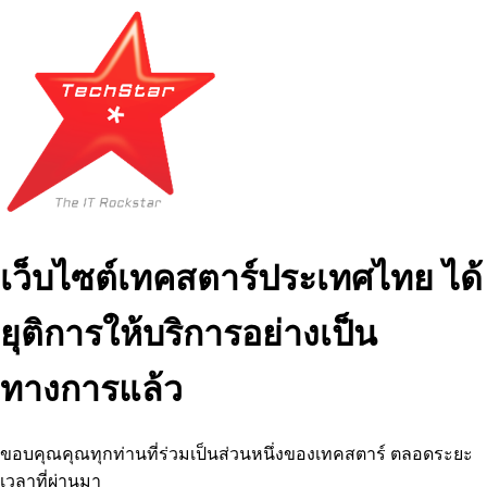
เว็บไซต์เทคสตาร์ประเทศไทย ได้
ยุติการให้บริการอย่างเป็น
ทางการแล้ว
ขอบคุณคุณทุกท่านที่ร่วมเป็นส่วนหนึ่งของเทคสตาร์ ตลอดระยะ
เวลาที่ผ่านมา