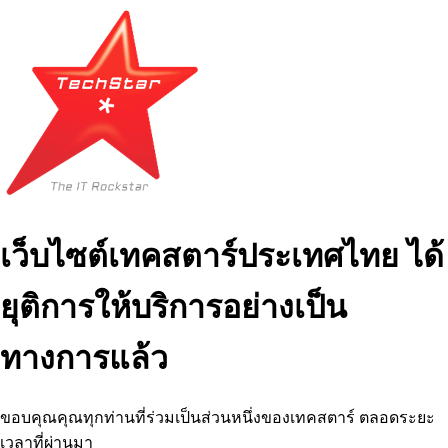
เว็บไซต์เทคสตาร์ประเทศไทย ได้
ยุติการให้บริการอย่างเป็น
ทางการแล้ว
ขอบคุณคุณทุกท่านที่ร่วมเป็นส่วนหนึ่งของเทคสตาร์ ตลอดระยะ
เวลาที่ผ่านมา