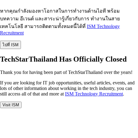
หากคุณกำลังมองหาโอกาสในการทำงานด้านไอที พร้อม
บทความ อีเวนต์ และสาระน่ารู้เกี่ยวกับการ ทำงานในสาย
เทคโนโลยี สามารถติดตามทั้งหมดนี้ได้ที่
ISM Technology
Recruitment
ไปที่ ISM
TechStarThailand Has Officially Closed
Thank you for having been part of TechStarThailand over the years!
If you are looking for IT job opportunities, useful articles, events, and
lots of other information about working in the tech industry, you can
still access all of that and more at
ISM Technology Recruitment
.
Visit ISM