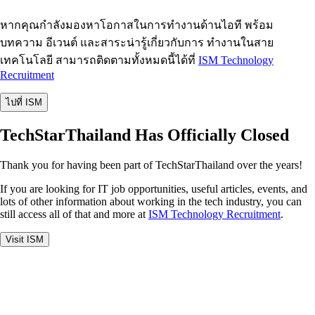
หากคุณกำลังมองหาโอกาสในการทำงานด้านไอที พร้อม
บทความ อีเวนต์ และสาระน่ารู้เกี่ยวกับการ ทำงานในสาย
เทคโนโลยี สามารถติดตามทั้งหมดนี้ได้ที่
ISM Technology
Recruitment
ไปที่ ISM
TechStarThailand Has Officially Closed
Thank you for having been part of TechStarThailand over the years!
If you are looking for IT job opportunities, useful articles, events, and
lots of other information about working in the tech industry, you can
still access all of that and more at
ISM Technology Recruitment
.
Visit ISM