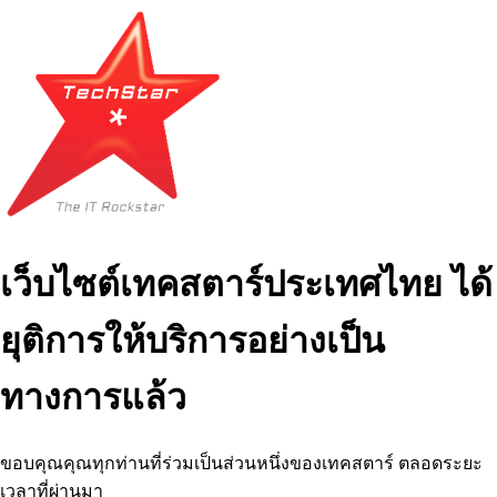
เว็บไซต์เทคสตาร์ประเทศไทย ได้
ยุติการให้บริการอย่างเป็น
ทางการแล้ว
ขอบคุณคุณทุกท่านที่ร่วมเป็นส่วนหนึ่งของเทคสตาร์ ตลอดระยะ
เวลาที่ผ่านมา