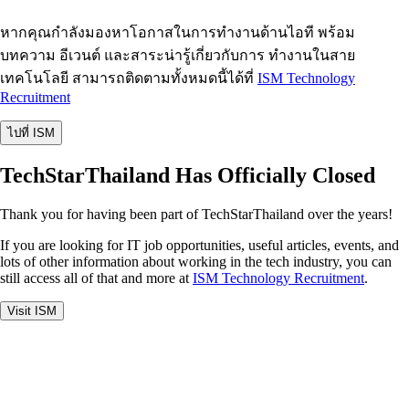
หากคุณกำลังมองหาโอกาสในการทำงานด้านไอที พร้อม
บทความ อีเวนต์ และสาระน่ารู้เกี่ยวกับการ ทำงานในสาย
เทคโนโลยี สามารถติดตามทั้งหมดนี้ได้ที่
ISM Technology
Recruitment
ไปที่ ISM
TechStarThailand Has Officially Closed
Thank you for having been part of TechStarThailand over the years!
If you are looking for IT job opportunities, useful articles, events, and
lots of other information about working in the tech industry, you can
still access all of that and more at
ISM Technology Recruitment
.
Visit ISM