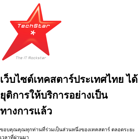
เว็บไซต์เทคสตาร์ประเทศไทย ได้
ยุติการให้บริการอย่างเป็น
ทางการแล้ว
ขอบคุณคุณทุกท่านที่ร่วมเป็นส่วนหนึ่งของเทคสตาร์ ตลอดระยะ
เวลาที่ผ่านมา