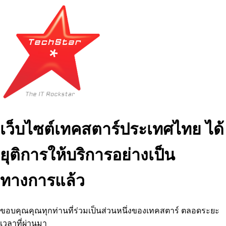
เว็บไซต์เทคสตาร์ประเทศไทย ได้
ยุติการให้บริการอย่างเป็น
ทางการแล้ว
ขอบคุณคุณทุกท่านที่ร่วมเป็นส่วนหนึ่งของเทคสตาร์ ตลอดระยะ
เวลาที่ผ่านมา