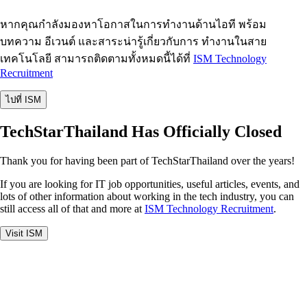
หากคุณกำลังมองหาโอกาสในการทำงานด้านไอที พร้อม
บทความ อีเวนต์ และสาระน่ารู้เกี่ยวกับการ ทำงานในสาย
เทคโนโลยี สามารถติดตามทั้งหมดนี้ได้ที่
ISM Technology
Recruitment
ไปที่ ISM
TechStarThailand Has Officially Closed
Thank you for having been part of TechStarThailand over the years!
If you are looking for IT job opportunities, useful articles, events, and
lots of other information about working in the tech industry, you can
still access all of that and more at
ISM Technology Recruitment
.
Visit ISM