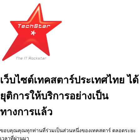
เว็บไซต์เทคสตาร์ประเทศไทย ได้
ยุติการให้บริการอย่างเป็น
ทางการแล้ว
ขอบคุณคุณทุกท่านที่ร่วมเป็นส่วนหนึ่งของเทคสตาร์ ตลอดระยะ
เวลาที่ผ่านมา