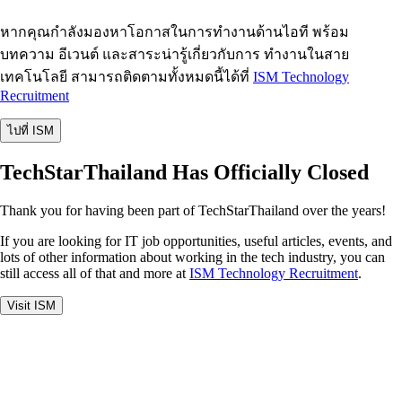
หากคุณกำลังมองหาโอกาสในการทำงานด้านไอที พร้อม
บทความ อีเวนต์ และสาระน่ารู้เกี่ยวกับการ ทำงานในสาย
เทคโนโลยี สามารถติดตามทั้งหมดนี้ได้ที่
ISM Technology
Recruitment
ไปที่ ISM
TechStarThailand Has Officially Closed
Thank you for having been part of TechStarThailand over the years!
If you are looking for IT job opportunities, useful articles, events, and
lots of other information about working in the tech industry, you can
still access all of that and more at
ISM Technology Recruitment
.
Visit ISM