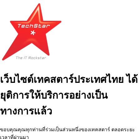
เว็บไซต์เทคสตาร์ประเทศไทย ได้
ยุติการให้บริการอย่างเป็น
ทางการแล้ว
ขอบคุณคุณทุกท่านที่ร่วมเป็นส่วนหนึ่งของเทคสตาร์ ตลอดระยะ
เวลาที่ผ่านมา