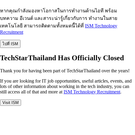
หากคุณกำลังมองหาโอกาสในการทำงานด้านไอที พร้อม
บทความ อีเวนต์ และสาระน่ารู้เกี่ยวกับการ ทำงานในสาย
เทคโนโลยี สามารถติดตามทั้งหมดนี้ได้ที่
ISM Technology
Recruitment
ไปที่ ISM
TechStarThailand Has Officially Closed
Thank you for having been part of TechStarThailand over the years!
If you are looking for IT job opportunities, useful articles, events, and
lots of other information about working in the tech industry, you can
still access all of that and more at
ISM Technology Recruitment
.
Visit ISM