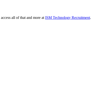
 access all of that and more at
ISM Technology Recruitment
.