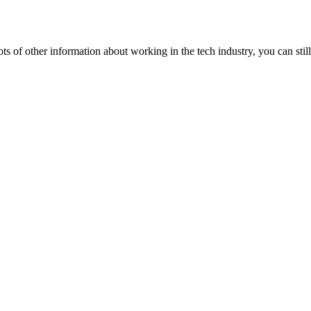
lots of other information about working in the tech industry, you can still