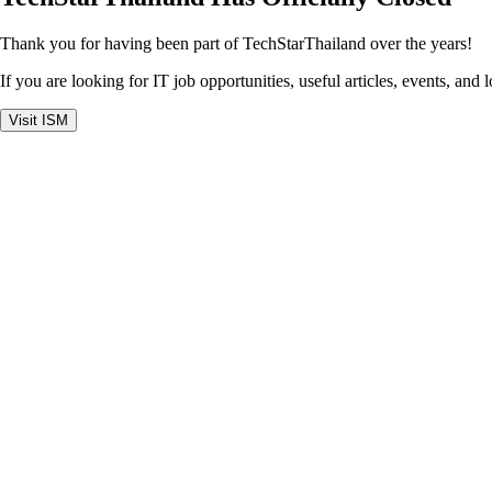
Thank you for having been part of TechStarThailand over the years!
If you are looking for IT job opportunities, useful articles, events, and 
Visit ISM