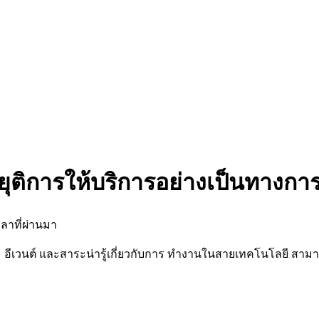
ยุติการให้บริการอย่างเป็นทางกา
ลาที่ผ่านมา
นต์ และสาระน่ารู้เกี่ยวกับการ ทำงานในสายเทคโนโลยี สามารถต