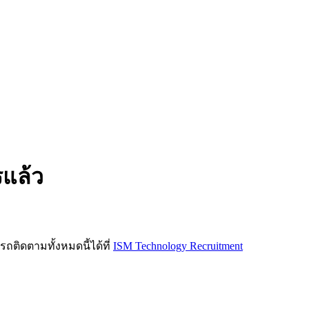
รแล้ว
ิดตามทั้งหมดนี้ได้ที่
ISM Technology Recruitment