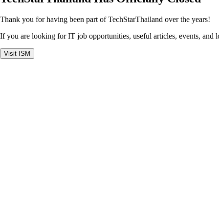
Thank you for having been part of TechStarThailand over the years!
If you are looking for IT job opportunities, useful articles, events, and 
Visit ISM