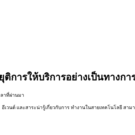
ยุติการให้บริการอย่างเป็นทางกา
ลาที่ผ่านมา
นต์ และสาระน่ารู้เกี่ยวกับการ ทำงานในสายเทคโนโลยี สามารถต