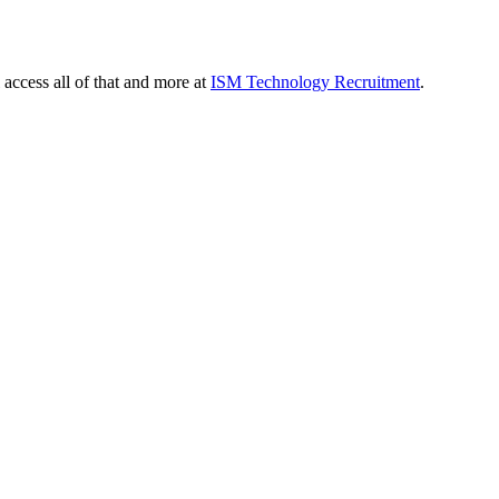
 access all of that and more at
ISM Technology Recruitment
.