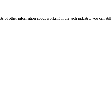
lots of other information about working in the tech industry, you can still