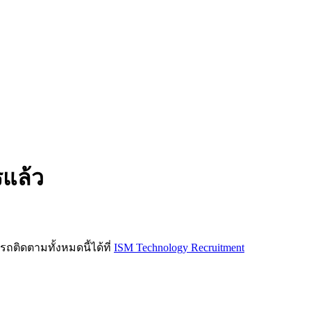
รแล้ว
ิดตามทั้งหมดนี้ได้ที่
ISM Technology Recruitment