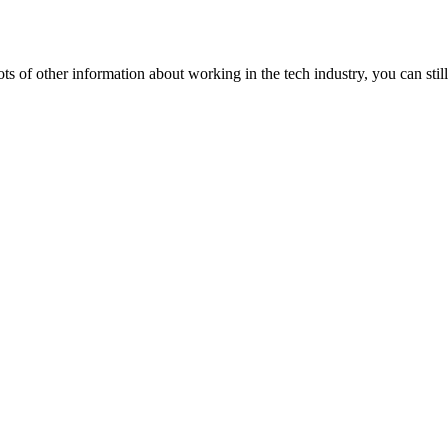
lots of other information about working in the tech industry, you can still