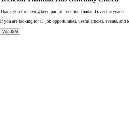
Thank you for having been part of TechStarThailand over the years!
If you are looking for IT job opportunities, useful articles, events, and 
Visit ISM