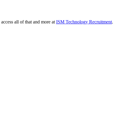
 access all of that and more at
ISM Technology Recruitment
.