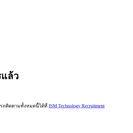
รแล้ว
ิดตามทั้งหมดนี้ได้ที่
ISM Technology Recruitment