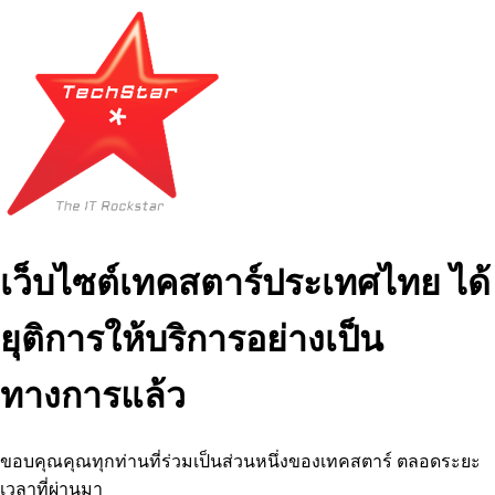
เว็บไซต์เทคสตาร์ประเทศไทย ได้
ยุติการให้บริการอย่างเป็น
ทางการแล้ว
ขอบคุณคุณทุกท่านที่ร่วมเป็นส่วนหนึ่งของเทคสตาร์ ตลอดระยะ
เวลาที่ผ่านมา