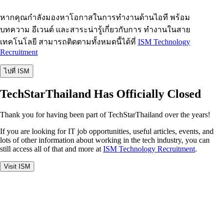
หากคุณกำลังมองหาโอกาสในการทำงานด้านไอที พร้อม
บทความ อีเวนต์ และสาระน่ารู้เกี่ยวกับการ ทำงานในสาย
เทคโนโลยี สามารถติดตามทั้งหมดนี้ได้ที่
ISM Technology
Recruitment
ไปที่ ISM
TechStarThailand Has Officially Closed
Thank you for having been part of TechStarThailand over the years!
If you are looking for IT job opportunities, useful articles, events, and
lots of other information about working in the tech industry, you can
still access all of that and more at
ISM Technology Recruitment
.
Visit ISM