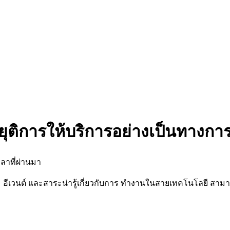
ยุติการให้บริการอย่างเป็นทางกา
ลาที่ผ่านมา
นต์ และสาระน่ารู้เกี่ยวกับการ ทำงานในสายเทคโนโลยี สามารถต