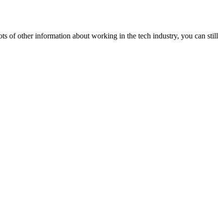
lots of other information about working in the tech industry, you can still