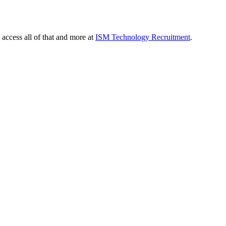
 access all of that and more at
ISM Technology Recruitment
.