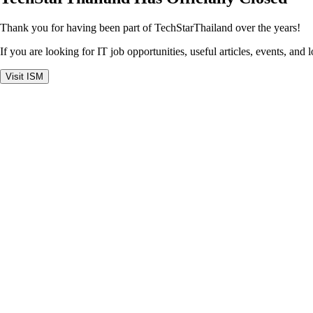
Thank you for having been part of TechStarThailand over the years!
If you are looking for IT job opportunities, useful articles, events, and 
Visit ISM