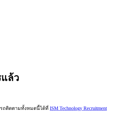
รแล้ว
ิดตามทั้งหมดนี้ได้ที่
ISM Technology Recruitment