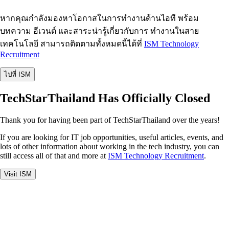
หากคุณกำลังมองหาโอกาสในการทำงานด้านไอที พร้อม
บทความ อีเวนต์ และสาระน่ารู้เกี่ยวกับการ ทำงานในสาย
เทคโนโลยี สามารถติดตามทั้งหมดนี้ได้ที่
ISM Technology
Recruitment
ไปที่ ISM
TechStarThailand Has Officially Closed
Thank you for having been part of TechStarThailand over the years!
If you are looking for IT job opportunities, useful articles, events, and
lots of other information about working in the tech industry, you can
still access all of that and more at
ISM Technology Recruitment
.
Visit ISM