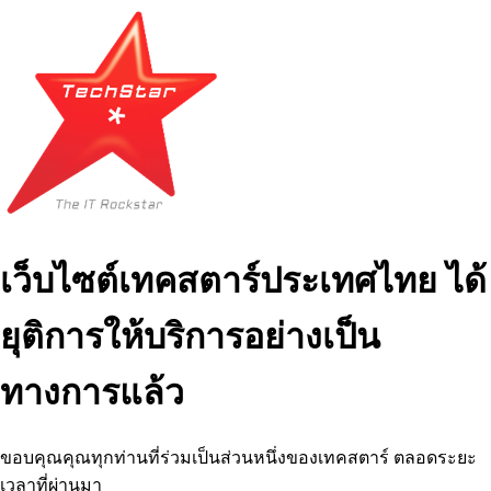
เว็บไซต์เทคสตาร์ประเทศไทย ได้
ยุติการให้บริการอย่างเป็น
ทางการแล้ว
ขอบคุณคุณทุกท่านที่ร่วมเป็นส่วนหนึ่งของเทคสตาร์ ตลอดระยะ
เวลาที่ผ่านมา