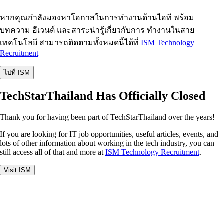
หากคุณกำลังมองหาโอกาสในการทำงานด้านไอที พร้อม
บทความ อีเวนต์ และสาระน่ารู้เกี่ยวกับการ ทำงานในสาย
เทคโนโลยี สามารถติดตามทั้งหมดนี้ได้ที่
ISM Technology
Recruitment
ไปที่ ISM
TechStarThailand Has Officially Closed
Thank you for having been part of TechStarThailand over the years!
If you are looking for IT job opportunities, useful articles, events, and
lots of other information about working in the tech industry, you can
still access all of that and more at
ISM Technology Recruitment
.
Visit ISM