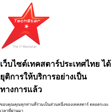
เว็บไซต์เทคสตาร์ประเทศไทย ได้
ยุติการให้บริการอย่างเป็น
ทางการแล้ว
ขอบคุณคุณทุกท่านที่ร่วมเป็นส่วนหนึ่งของเทคสตาร์ ตลอดระยะ
เวลาที่ผ่านมา