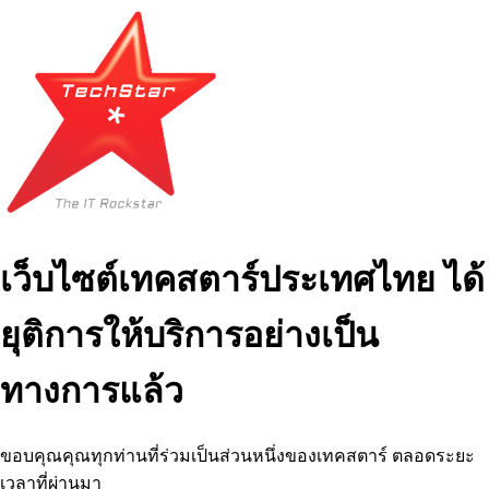
เว็บไซต์เทคสตาร์ประเทศไทย ได้
ยุติการให้บริการอย่างเป็น
ทางการแล้ว
ขอบคุณคุณทุกท่านที่ร่วมเป็นส่วนหนึ่งของเทคสตาร์ ตลอดระยะ
เวลาที่ผ่านมา