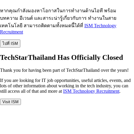
หากคุณกำลังมองหาโอกาสในการทำงานด้านไอที พร้อม
บทความ อีเวนต์ และสาระน่ารู้เกี่ยวกับการ ทำงานในสาย
เทคโนโลยี สามารถติดตามทั้งหมดนี้ได้ที่
ISM Technology
Recruitment
ไปที่ ISM
TechStarThailand Has Officially Closed
Thank you for having been part of TechStarThailand over the years!
If you are looking for IT job opportunities, useful articles, events, and
lots of other information about working in the tech industry, you can
still access all of that and more at
ISM Technology Recruitment
.
Visit ISM