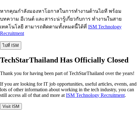
หากคุณกำลังมองหาโอกาสในการทำงานด้านไอที พร้อม
บทความ อีเวนต์ และสาระน่ารู้เกี่ยวกับการ ทำงานในสาย
เทคโนโลยี สามารถติดตามทั้งหมดนี้ได้ที่
ISM Technology
Recruitment
ไปที่ ISM
TechStarThailand Has Officially Closed
Thank you for having been part of TechStarThailand over the years!
If you are looking for IT job opportunities, useful articles, events, and
lots of other information about working in the tech industry, you can
still access all of that and more at
ISM Technology Recruitment
.
Visit ISM