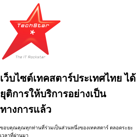
เว็บไซต์เทคสตาร์ประเทศไทย ได้
ยุติการให้บริการอย่างเป็น
ทางการแล้ว
ขอบคุณคุณทุกท่านที่ร่วมเป็นส่วนหนึ่งของเทคสตาร์ ตลอดระยะ
เวลาที่ผ่านมา