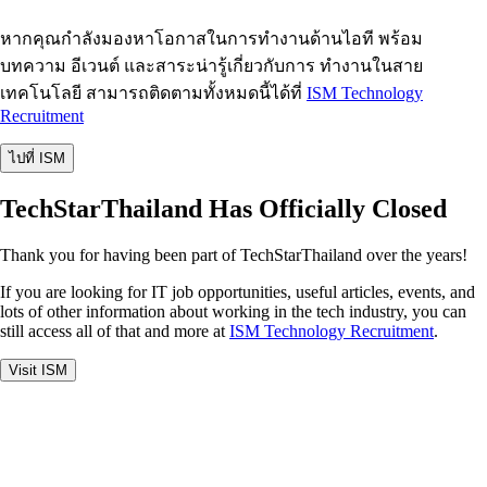
หากคุณกำลังมองหาโอกาสในการทำงานด้านไอที พร้อม
บทความ อีเวนต์ และสาระน่ารู้เกี่ยวกับการ ทำงานในสาย
เทคโนโลยี สามารถติดตามทั้งหมดนี้ได้ที่
ISM Technology
Recruitment
ไปที่ ISM
TechStarThailand Has Officially Closed
Thank you for having been part of TechStarThailand over the years!
If you are looking for IT job opportunities, useful articles, events, and
lots of other information about working in the tech industry, you can
still access all of that and more at
ISM Technology Recruitment
.
Visit ISM