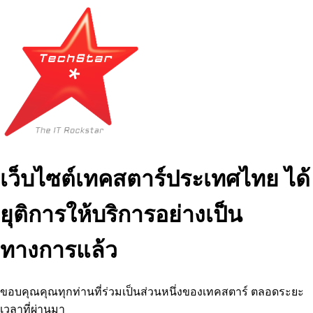
เว็บไซต์เทคสตาร์ประเทศไทย ได้
ยุติการให้บริการอย่างเป็น
ทางการแล้ว
ขอบคุณคุณทุกท่านที่ร่วมเป็นส่วนหนึ่งของเทคสตาร์ ตลอดระยะ
เวลาที่ผ่านมา