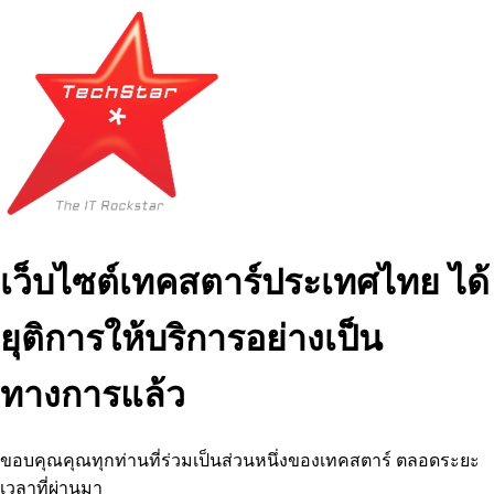
เว็บไซต์เทคสตาร์ประเทศไทย ได้
ยุติการให้บริการอย่างเป็น
ทางการแล้ว
ขอบคุณคุณทุกท่านที่ร่วมเป็นส่วนหนึ่งของเทคสตาร์ ตลอดระยะ
เวลาที่ผ่านมา