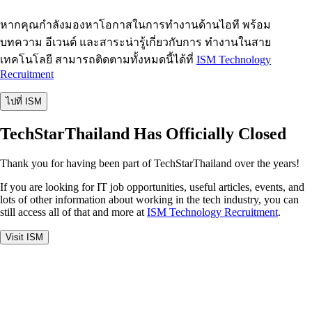
หากคุณกำลังมองหาโอกาสในการทำงานด้านไอที พร้อม
บทความ อีเวนต์ และสาระน่ารู้เกี่ยวกับการ ทำงานในสาย
เทคโนโลยี สามารถติดตามทั้งหมดนี้ได้ที่
ISM Technology
Recruitment
ไปที่ ISM
TechStarThailand Has Officially Closed
Thank you for having been part of TechStarThailand over the years!
If you are looking for IT job opportunities, useful articles, events, and
lots of other information about working in the tech industry, you can
still access all of that and more at
ISM Technology Recruitment
.
Visit ISM