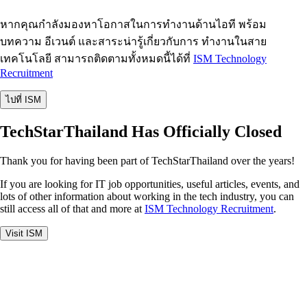
หากคุณกำลังมองหาโอกาสในการทำงานด้านไอที พร้อม
บทความ อีเวนต์ และสาระน่ารู้เกี่ยวกับการ ทำงานในสาย
เทคโนโลยี สามารถติดตามทั้งหมดนี้ได้ที่
ISM Technology
Recruitment
ไปที่ ISM
TechStarThailand Has Officially Closed
Thank you for having been part of TechStarThailand over the years!
If you are looking for IT job opportunities, useful articles, events, and
lots of other information about working in the tech industry, you can
still access all of that and more at
ISM Technology Recruitment
.
Visit ISM